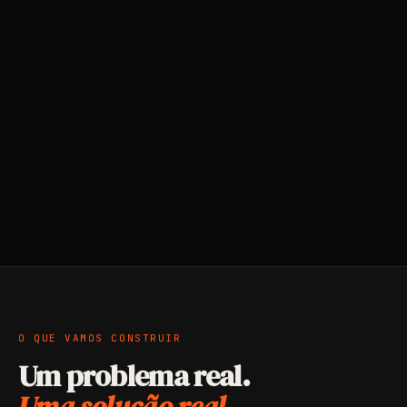
O QUE VAMOS CONSTRUIR
Um problema real.